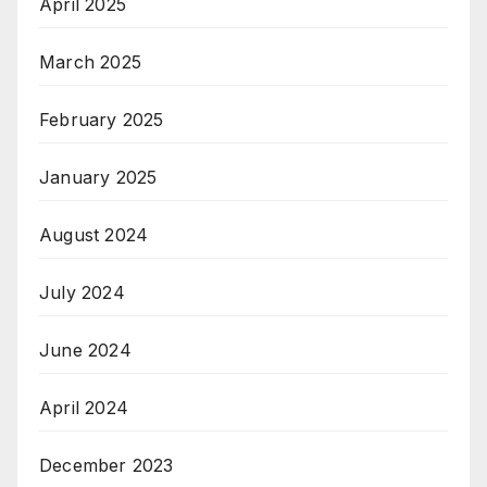
April 2025
March 2025
February 2025
January 2025
August 2024
July 2024
June 2024
April 2024
December 2023