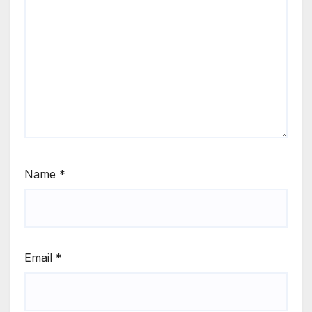
Name
*
Email
*