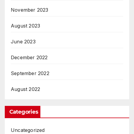
November 2023
August 2023
June 2023
December 2022
September 2022
August 2022
Categories
Uncategorized