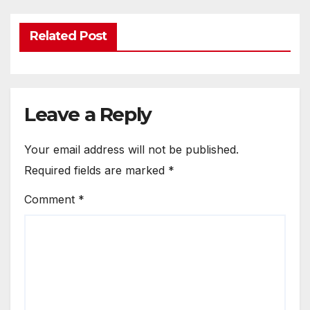
Related Post
Leave a Reply
Your email address will not be published.
Required fields are marked
*
Comment
*