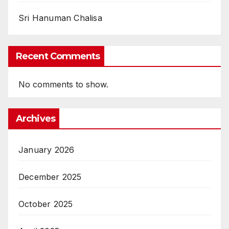
Sri Hanuman Chalisa
Recent Comments
No comments to show.
Archives
January 2026
December 2025
October 2025