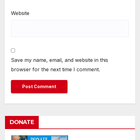
Website
Save my name, email, and website in this
browser for the next time I comment.
DONATE