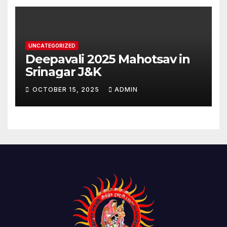
UNCATEGORIZED
Deepavali 2025 Mahotsav in
Srinagar J&K
OCTOBER 15, 2025
ADMIN