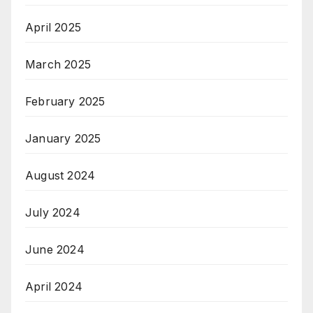
April 2025
March 2025
February 2025
January 2025
August 2024
July 2024
June 2024
April 2024