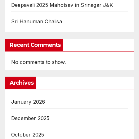
Deepavali 2025 Mahotsav in Srinagar J&K
Sri Hanuman Chalisa
Recent Comments
No comments to show.
Archives
January 2026
December 2025
October 2025