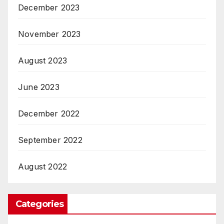
December 2023
November 2023
August 2023
June 2023
December 2022
September 2022
August 2022
Categories